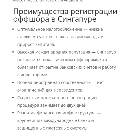
Преимущества регистрации
оффшора в Сингапуре
Оптимальное налогообложение — низкие
ставки, отсутствие налога на дивиденды и
прирост капитала.
Высокая международная репутация — Сингапур
не является «классическим оффшором», что
облегчает открытие банковских счетов и работу
с инвесторами.
Полная иностранная собственность — нет
ограничений для нерезидентов.
Скорость и прозрачность регистрации —
процедура занимает до двух дней.
Развитая финансовая инфраструктура —
крупнейшие международные банки и
защищённые платёжные системы.