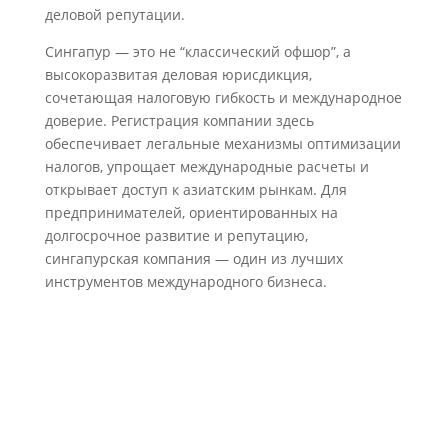
деловой репутации.
Сингапур — это не “классический офшор”, а
высокоразвитая деловая юрисдикция,
сочетающая налоговую гибкость и международное
доверие. Регистрация компании здесь
обеспечивает легальные механизмы оптимизации
налогов, упрощает международные расчеты и
открывает доступ к азиатским рынкам. Для
предпринимателей, ориентированных на
долгосрочное развитие и репутацию,
сингапурская компания — один из лучших
инструментов международного бизнеса.