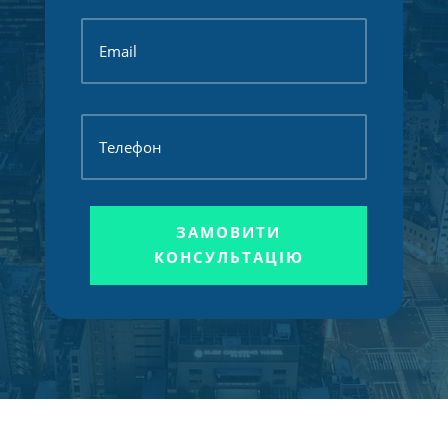
ЗАМОВИТИ
КОНСУЛЬТАЦІЮ