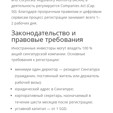
деятельность регулируется Companies Act (Cap.
50). Благодаря прозрачным правилам и цифровым
сервисам процесс регистрации занимает всего 1–
2 рабочих дня.
Законодательство и
правовые требования
Иностранные инвесторы могут владеть 100 %
акций сингапурской компании. Основные
требования к регистрации:
минимум один директор — резидент Сингапура
(гражданин, постоянный житель или держатель
рабочей визы);
юридический адрес в Сингапуре;
корпоративный секретарь, назначаемый в
течение шести месяцев после регистрации;
уставной капитал — от 1 SGD.