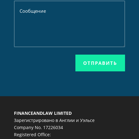
ОТПРАВИТЬ
FINANCEANDLAW LIMITED
Зарегистрировано в Англии и Уэльсе
Company No. 17226034
Registered Office: