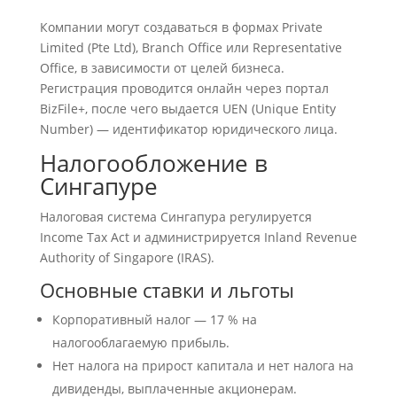
Компании могут создаваться в формах Private
Limited (Pte Ltd), Branch Office или Representative
Office, в зависимости от целей бизнеса.
Регистрация проводится онлайн через портал
BizFile+, после чего выдается UEN (Unique Entity
Number) — идентификатор юридического лица.
Налогообложение в
Сингапуре
Налоговая система Сингапура регулируется
Income Tax Act и администрируется Inland Revenue
Authority of Singapore (IRAS).
Основные ставки и льготы
Корпоративный налог — 17 % на
налогооблагаемую прибыль.
Нет налога на прирост капитала и нет налога на
дивиденды, выплаченные акционерам.