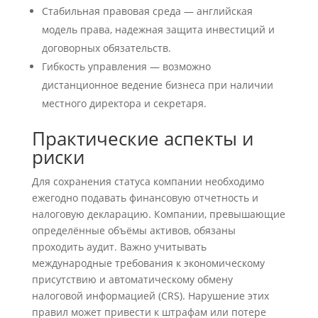
Стабильная правовая среда — английская
модель права, надежная защита инвестиций и
договорных обязательств.
Гибкость управления — возможно
дистанционное ведение бизнеса при наличии
местного директора и секретаря.
Практические аспекты и
риски
Для сохранения статуса компании необходимо
ежегодно подавать финансовую отчетность и
налоговую декларацию. Компании, превышающие
определённые объёмы активов, обязаны
проходить аудит. Важно учитывать
международные требования к экономическому
присутствию и автоматическому обмену
налоговой информацией (CRS). Нарушение этих
правил может привести к штрафам или потере