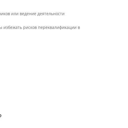
ников или ведение деятельности
бы избежать рисков переквалификации в
?