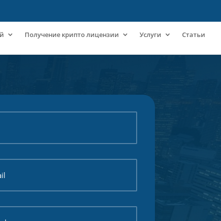
ий
Получение крипто лицензии
Услуги
Статьи