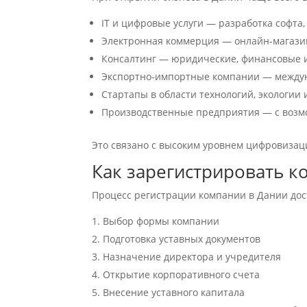
IT и цифровые услуги — разработка софта,
Электронная коммерция — онлайн-магази
Консалтинг — юридические, финансовые и
Экспортно-импортные компании — междун
Стартапы в области технологий, экологии
Производственные предприятия — с возм
Это связано с высоким уровнем цифровизаци
Как зарегистрировать к
Процесс регистрации компании в Дании дос
Выбор формы компании
Подготовка уставных документов
Назначение директора и учредителя
Открытие корпоративного счета
Внесение уставного капитала