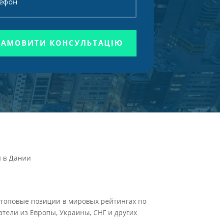
ЗАМОВИТИ КОНСУЛЬТАЦІЮ
 в Дании
 топовые позиции в мировых рейтингах по
ели из Европы, Украины, СНГ и других