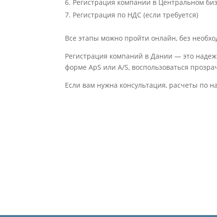
Регистрация компании в Центральном биз
Регистрация по НДС (если требуется)
Все этапы можно пройти онлайн, без необхо
Регистрация компаний в Дании — это надеж
форме ApS или A/S, воспользоваться прозра
Если вам нужна консультация, расчеты по 