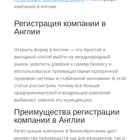
компании в Англии
Регистрация компании в
Англии
Открыть фирму в Англии — это простой и
выгодный способ выйти на международный
рынок, укрепить доверие к своему бизнесу и
воспользоваться преимуществами прозрачной
правовой системы и стабильной экономики. В этой
статье рассмотрим, почему всё больше
предпринимателей и владельцев компаний
выбирают именно эту юрисдикцию.
Преимущества регистрации
компании в Англии
Регистрация компании в Великобритании дает
множество преимуществ как для резидентов, так и