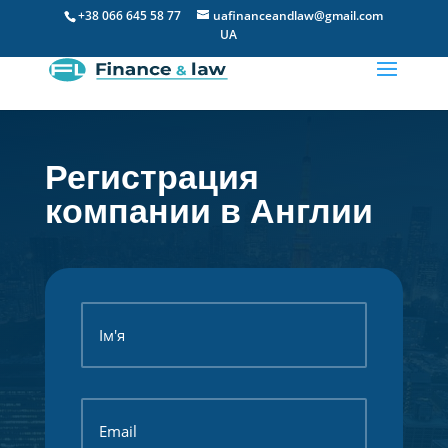
+38 066 645 58 77
uafinanceandlaw@gmail.com
UA
Регистрация
компании в Англии