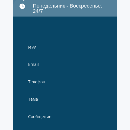
Понедельник - Воскресенье:

24/7