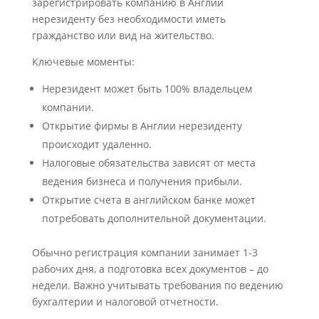
зарегистрировать компанию в Англии
нерезиденту без необходимости иметь
гражданство или вид на жительство.
Ключевые моменты:
Нерезидент может быть 100% владельцем
компании.
Открытие фирмы в Англии нерезиденту
происходит удаленно.
Налоговые обязательства зависят от места
ведения бизнеса и получения прибыли.
Открытие счета в английском банке может
потребовать дополнительной
документации.
Обычно регистрация компании занимает 1-3
рабочих дня, а подготовка всех документов – до
недели. Важно учитывать требования по ведению
бухгалтерии и налоговой отчетности.