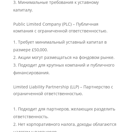
Минимальные требования к уставному
капиталу.
Public Limited Company (PLC) – Публичная
компания с ограниченной
ответственностью.
Требует минимальный уставный капитал в
размере £50,000.
Акции могут размещаться на фондовом рынке.
Подходит для крупных компаний и публичного
финансирования.
Limited Liability Partnership (LLP) – Партнерство с
ограниченной
ответственностью.
Подходит для партнеров, желающих разделить
ответственность.
Нет корпоративного налога, доходы облагаются
налогом у партнеров.