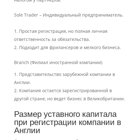
Sole Trader – Индивидуальный предприниматель.
Простая регистрация, но полная личная
ответственность за обязательства.
Подходит для фрилансеров и мелкого бизнеса.
Branch (Филиал иностранной компании)
Представительство зарубежной компании в
Англии.
Компания остается зарегистрированной в
другой стране, но ведет бизнес в Великобритании.
Размер уставного капитала
при регистрации компании в
Англии