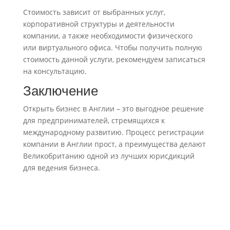
Стоимость зависит от выбранных услуг,
корпоративной структуры и деятельности
компании, а также необходимости физического
или виртуального офиса. Чтобы получить полную
стоимость данной услуги, рекомендуем записаться
на консультацию.
Заключение
Открыть бизнес в Англии – это выгодное решение
для предпринимателей, стремящихся к
международному развитию. Процесс регистрации
компании в Англии прост, а преимущества делают
Великобританию одной из лучших юрисдикций
для ведения бизнеса.