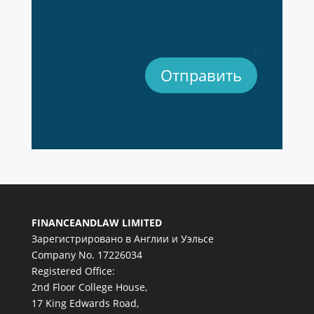
Отправить
FINANCEANDLAW LIMITED
Зарегистрировано в Англии и Уэльсе
Company No. 17226034
Registered Office:
2nd Floor College House,
17 King Edwards Road,