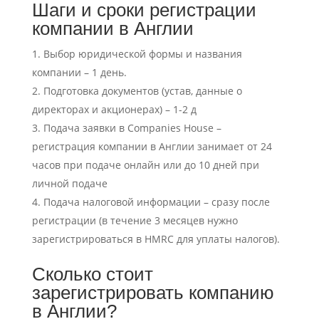
Шаги и сроки регистрации
компании в Англии
Выбор юридической формы и названия
компании – 1 день.
Подготовка документов (устав, данные о
директорах и акционерах)
– 1-2 д
Подача заявки в Companies House –
регистрация компании в Англии
занимает от 24
часов при подаче
онлайн или до 10 дней при
личной
подаче
Подача налоговой
информации – сразу после
регистрации
(в течение 3 месяцев нужно
зарегистрироваться в HMRC для уплаты налогов).
Сколько стоит
зарегистрировать компанию
в Англии?