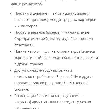
для нерезидентов:
Престиж и доверие — английская компания
вызывает доверие у международных партнеров
и инвесторов.
Простота ведения бизнеса — минимальные
бюрократические барьеры и удобная система
отчетности.
Низкие налоги — для некоторых видов бизнеса
корпоративный налог может быть выгоднее, чем
в других странах.
Доступ к международным рынкам —
возможность работать в
Европе, США и других
странах с лучшей
репутацией в банковской
системе.
Регистрация без личного
присутствия —
открыть фирму в Англии
нерезиденту можно
дистанционно.