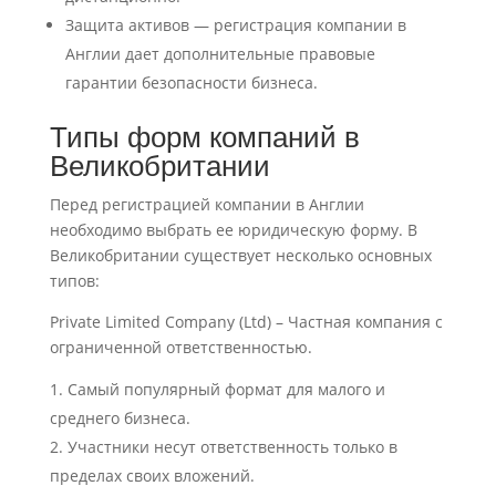
Защита активов — регистрация компании в
Англии дает
дополнительные правовые
гарантии
безопасности бизнеса.
Типы форм компаний в
Великобритании
Перед регистрацией компании в Англии
необходимо выбрать ее юридическую форму. В
Великобритании существует несколько основных
типов:
Private Limited Company (Ltd) – Частная компания с
ограниченной
ответственностью.
Самый популярный формат для малого и
среднего бизнеса.
Участники несут ответственность только в
пределах своих вложений.