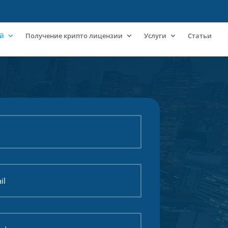
ий
Получение крипто лицензии
Услуги
Статьи