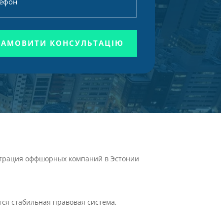
ЗАМОВИТИ КОНСУЛЬТАЦІЮ
трация оффшорных компаний в Эстонии
ся стабильная правовая система,