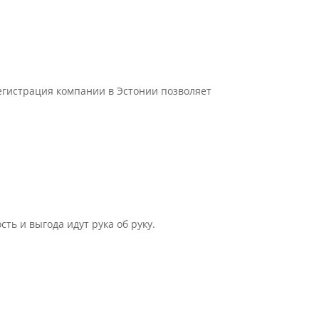
егистрация компании в Эстонии позволяет
ь и выгода идут рука об руку.