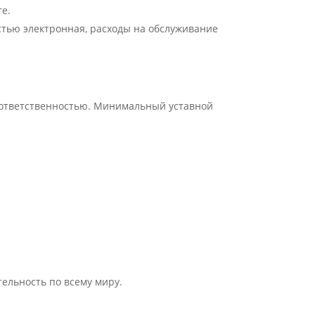
е.
тью электронная, расходы на обслуживание
 ответственностью. Минимальный уставной
ельность по всему миру.