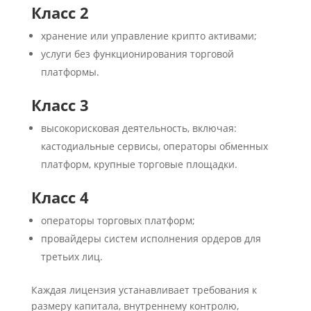
Класс 2
хранение или управление крипто активами;
услуги без функционирования торговой
платформы.
Класс 3
высокорисковая деятельность, включая:
кастодиальные сервисы, операторы обменных
платформ, крупные торговые площадки.
Класс 4
операторы торговых платформ;
провайдеры систем исполнения ордеров для
третьих лиц.
Каждая лицензия устанавливает требования к
размеру капитала, внутреннему контролю,