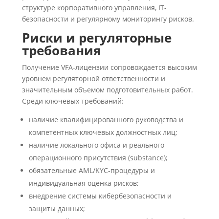
структуре корпоративного управления, IT-
безопасности и регулярному мониторингу рисков.
Риски и регуляторные
требования
Получение VFA-лицензии сопровождается высоким
уровнем регуляторной ответственности и
значительным объемом подготовительных работ.
Среди ключевых требований:
наличие квалифицированного руководства и
компетентных ключевых должностных лиц;
наличие локального офиса и реального
операционного присутствия (substance);
обязательные AML/KYC-процедуры и
индивидуальная оценка рисков;
внедрение системы кибербезопасности и
защиты данных;