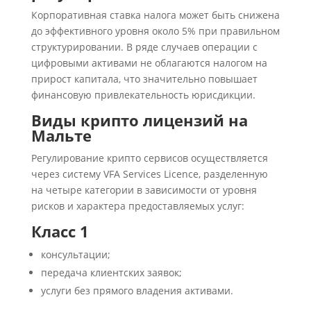
Корпоративная ставка налога может быть снижена
до эффективного уровня около 5% при правильном
структурировании. В ряде случаев операции с
цифровыми активами не облагаются налогом на
прирост капитала, что значительно повышает
финансовую привлекательность юрисдикции.
Виды крипто лицензий на
Мальте
Регулирование крипто сервисов осуществляется
через систему VFA Services Licence, разделенную
на четыре категории в зависимости от уровня
рисков и характера предоставляемых услуг:
Класс 1
консультации;
передача клиентских заявок;
услуги без прямого владения активами.