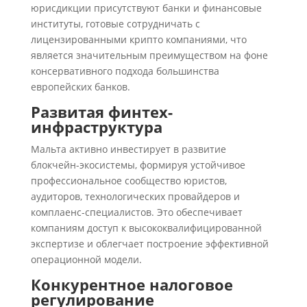
юрисдикции присутствуют банки и финансовые
институты, готовые сотрудничать с
лицензированными крипто компаниями, что
является значительным преимуществом на фоне
консервативного подхода большинства
европейских банков.
Развитая финтех-
инфраструктура
Мальта активно инвестирует в развитие
блокчейн-экосистемы, формируя устойчивое
профессиональное сообщество юристов,
аудиторов, технологических провайдеров и
комплаенс-специалистов. Это обеспечивает
компаниям доступ к высококвалифицированной
экспертизе и облегчает построение эффективной
операционной модели.
Конкурентное налоговое
регулирование