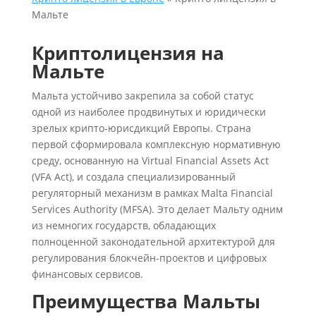
Мальте
Криптолицензия на
Мальте
Мальта устойчиво закрепила за собой статус
одной из наиболее продвинутых и юридически
зрелых крипто-юрисдикций Европы. Страна
первой сформировала комплексную нормативную
среду, основанную на Virtual Financial Assets Act
(VFA Act), и создала специализированный
регуляторный механизм в рамках Malta Financial
Services Authority (MFSA). Это делает Мальту одним
из немногих государств, обладающих
полноценной законодательной архитектурой для
регулирования блокчейн-проектов и цифровых
финансовых сервисов.
Преимущества Мальты