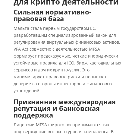
для крипто деятельности
Сильная нормативно-
правовая база
Мальта стала первым государством ЕС,
разработавшим специализированный закон для
регулирования виртуальных финансовых активов.
VFA Act совместно с деятельностью MFSA
формирует предсказуемые, четкие и юридически
устойчивые правила для ICO, бирж, кастодиальных
сервисов и других крипто-услуг. Это
минимизирует правовые риски и повышает
доверие со стороны инвесторов и финансовых
учреждений.
Признанная международная
репутация и банковская
поддержка
Лицензии MFSA широко воспринимаются как
подтверждение высокого уровня комплаенса. В