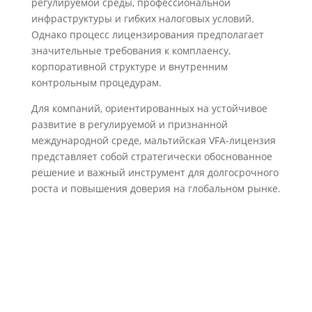
регулируемой среды, профессиональной
инфраструктуры и гибких налоговых условий.
Однако процесс лицензирования предполагает
значительные требования к комплаенсу,
корпоративной структуре и внутренним
контрольным процедурам.
Для компаний, ориентированных на устойчивое
развитие в регулируемой и признанной
международной среде, мальтийская VFA-лицензия
представляет собой стратегически обоснованное
решение и важный инструмент для долгосрочного
роста и повышения доверия на глобальном рынке.