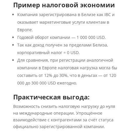
Пример налоговой экономии
Компания зарегистрирована в Белизе как IBC и
оказывает маркетинговые услуги клиентам в
Европе.
Годовой оборот компании — 1 000 000 USD.
Так как доход получен за пределами Белиза,
корпоративный налог = 0 USD.
Для сравнения, при регистрации аналогичной
компании в Европе налоговая нагрузка могла бы
составить от 12% до 30%, что в деньгах — от 120
000 до 300 000 USD ежегодно.
Практическая выгода:
Возможность снизить налоговую нагрузку до нуля
на международные операции. Упрощённое
взаимодействие с контрагентами за счёт статуса
официально зарегистрированной компании.