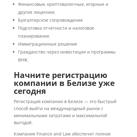
Финансовые, криптовалютные, игорные и
другие лицензии.
Бухгалтерское сопровождение
Подготовка отчётности и налоговое
планирование.
Иммиграционные решения
Гражданство через инвестиции и программы
ВНЖ.
Начните регистрацию
компании в Белизе уже
сегодня
Регистрация компании в Белизе — это быстрый
способ выйти на международный рынок с
минимальными затратами и максимальной
выгодой.
Компания Finance and Law обеспечит полное