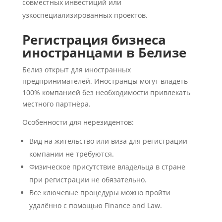
совместных инвестиций или
узкоспециализированных проектов.
Регистрация бизнеса
иностранцами в Белизе
Белиз открыт для иностранных
предпринимателей. Иностранцы могут владеть
100% компанией без необходимости привлекать
местного партнёра.
Особенности для нерезидентов:
Вид на жительство или виза для регистрации
компании не требуются.
Физическое присутствие владельца в стране
при регистрации не обязательно.
Все ключевые процедуры можно пройти
удалённо с помощью Finance and Law.