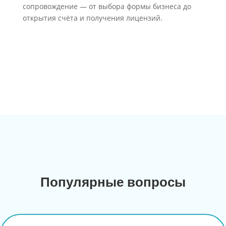
сопровождение — от выбора формы бизнеса до
открытия счёта и получения лицензий.
Популярные вопросы