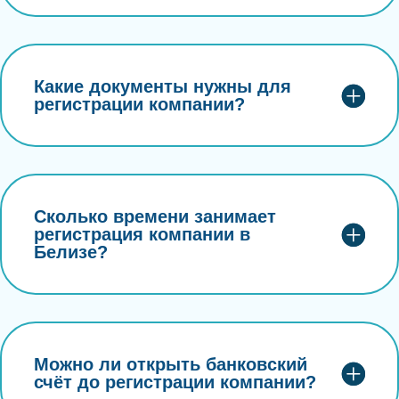
Какие документы нужны для
регистрации компании?
Сколько времени занимает
регистрация компании в
Белизе?
Можно ли открыть банковский
счёт до регистрации компании?