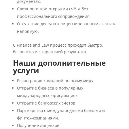
документах.
Сложности при открытии счёта без
профессионального сопровождения.
Отсутствие доступа к лицензированным агентам
напрямую.
С Finance and Law процесс проходит быстро,
безопасно и с гарантией результата.
Наши дополнительные
услуги
Регистрация компаний по всему миру
Открытие бизнеса в популярных
международных юрисдикциях.
Открытие банковских счетов
Партнёрство с международными банками и
финтех-компаниями.
Получение лицензий