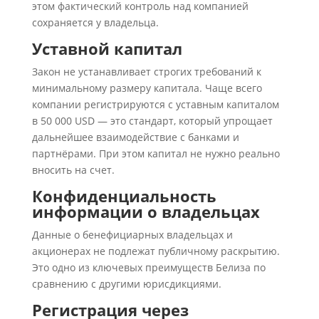
этом фактический контроль над компанией
сохраняется у владельца.
Уставной капитал
Закон не устанавливает строгих требований к
минимальному размеру капитала. Чаще всего
компании регистрируются с уставным капиталом
в 50 000 USD — это стандарт, который упрощает
дальнейшее взаимодействие с банками и
партнёрами. При этом капитал не нужно реально
вносить на счет.
Конфиденциальность
информации о владельцах
Данные о бенефициарных владельцах и
акционерах не подлежат публичному раскрытию.
Это одно из ключевых преимуществ Белиза по
сравнению с другими юрисдикциями.
Регистрация через