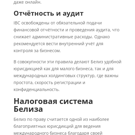
даже онлайн.
Отчётность и аудит
IBC освобождены от обязательной подачи
финансовой отчётности и проведения аудита, что
снижает административные расходы. Однако
рекомендуется вести внутренний учёт для
контроля за бизнесом.
В совокупности эти правила делают Белиз удобной
юрисдикцией как для малого бизнеса, так и для
международных холдинговых структур, где важны
простота, скорость регистрации и
конфиденциальность.
Налоговая система
Белиза
Белиз по праву считается одной из наиболее
благоприятных юрисдикций для ведения
международного бизнеса благодаря своей