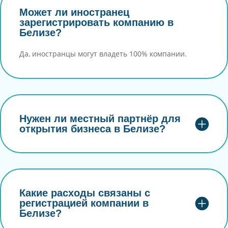
Может ли иностранец
зарегистрировать компанию в
Белизе?
Да, иностранцы могут владеть 100% компании.
Нужен ли местный партнёр для
открытия бизнеса в Белизе?
Какие расходы связаны с
регистрацией компании в
Белизе?