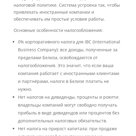
налоговой политике. Система устроена так, чтобы
привлекать иностранные компании и
обеспечивать им простые условия работы.
Основные особенности налогообложения:
0% корпоративного налога для IBC (International
Business Company): все доходы, полученные за
пределами Белиза, освобождаются от
налогообложения. Это значит, что если ваша
компания работает с иностранными клиентами
и партнёрами, налоги в Белизе платить не
нужно.
Нет налогов на дивиденды, проценты и роялти:
владельцы компаний могут свободно получать
прибыль в виде дивидендов или процентов без
дополнительных налоговых обязательств.
Нет налога на прирост капитала: при продаже