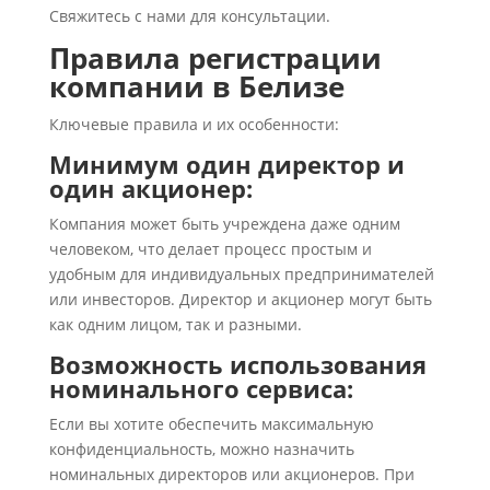
Свяжитесь с нами для консультации.
Правила регистрации
компании в Белизе
Ключевые правила и их особенности:
Минимум один директор и
один акционер:
Компания может быть учреждена даже одним
человеком, что делает процесс простым и
удобным для индивидуальных предпринимателей
или инвесторов. Директор и акционер могут быть
как одним лицом, так и разными.
Возможность использования
номинального сервиса:
Если вы хотите обеспечить максимальную
конфиденциальность, можно назначить
номинальных директоров или акционеров. При