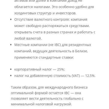
активов или долей в компании доход не
облагается налогами. Это особенно удобно для
холдинговых структур и инвесторов.
Отсутствие валютного контроля: компания
может свободно распоряжаться средствами,
открывать счета в разных странах и работать с
любой валютой.
Местные компании (не IBC) для резидентных
компаний, ведущих деятельность в Белизе,
применяются стандартные ставки:
корпоративный налог — 25%;
налог на добавленную стоимость (VAT) — 12,5%.
Таким образом, для международного бизнеса
оптимальной формой остаётся IBC — она
позволяет вести деятельность глобально с
минимальной налоговой нагрузкой.