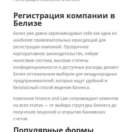
Регистрация компании в
Белизе
Белиз уже давно зарекомендовал себя как одна из
наиболее привлекательных юрисдикций для
регистрации компаний. Прозрачное
корпоративное законодательство, гибкая
налоговая система, высокая степень
конфиденциальности и доступные расходы делают
Белиз оптимальным выбором для международных
предпринимателей, которые ищут удобный и
безопасный способ ведения бизнеса.
Компания Finance and Law сопровождает клиентов
на всех этапах — от выбора структуры бизнеса до
получения лицензий и открытия банковских
счетов.
Популярные формы