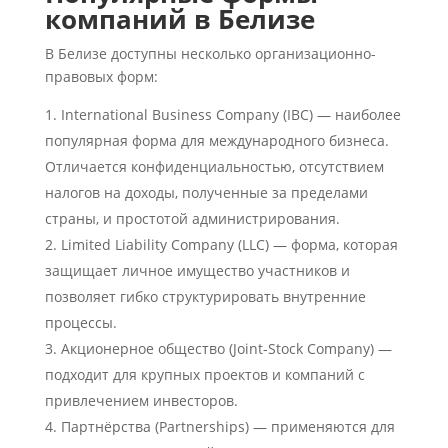
компаний в Белизе
В Белизе доступны несколько организационно-
правовых форм:
International Business Company (IBC) — наиболее
популярная форма для международного бизнеса.
Отличается конфиденциальностью, отсутствием
налогов на доходы, полученные за пределами
страны, и простотой администрирования.
Limited Liability Company (LLC) — форма, которая
защищает личное имущество участников и
позволяет гибко структурировать внутренние
процессы.
Акционерное общество (Joint-Stock Company) —
подходит для крупных проектов и компаний с
привлечением инвесторов.
Партнёрства (Partnerships) — применяются для