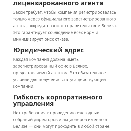
лицензированного агента
Закон требует, чтобы компания регистрировалась
только через официального зарегистрированного
агента, аккредитованного правительством Белиза.
Это гарантирует соблюдение всех норм и
минимизирует риск отказа.
Юридический адрес
Каждая компания должна иметь
зарегистрированный офис в Белизе,
предоставляемый агентом. Это обязательное
условие для получения статуса действующей
компании.
Гибкость корпоративного
управления
Нет требования к проведению ежегодных
собраний директоров и акционеров именно в
Белизе — они могут проходить в любой стране,