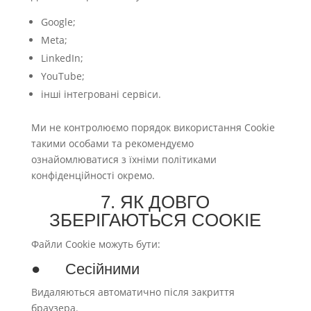
Google;
Meta;
LinkedIn;
YouTube;
інші інтегровані сервіси.
Ми не контролюємо порядок використання Cookie
такими особами та рекомендуємо
ознайомлюватися з їхніми політиками
конфіденційності окремо.
7. ЯК ДОВГО
ЗБЕРІГАЮТЬСЯ COOKIE
Файли Cookie можуть бути:
● Сесійними
Видаляються автоматично після закриття
браузера.