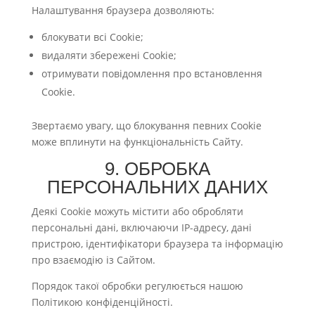
Налаштування браузера дозволяють:
блокувати всі Cookie;
видаляти збережені Cookie;
отримувати повідомлення про встановлення
Cookie.
Звертаємо увагу, що блокування певних Cookie
може вплинути на функціональність Сайту.
9. ОБРОБКА
ПЕРСОНАЛЬНИХ ДАНИХ
Деякі Cookie можуть містити або обробляти
персональні дані, включаючи IP-адресу, дані
пристрою, ідентифікатори браузера та інформацію
про взаємодію із Сайтом.
Порядок такої обробки регулюється нашою
Політикою конфіденційності.