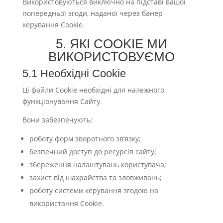
Використовуються виключно на підставі вашої
попередньої згоди, наданої через банер
керування Cookie.
5. ЯКІ COOKIE МИ
ВИКОРИСТОВУЄМО
5.1 Необхідні Cookie
Ці файли Cookie необхідні для належного
функціонування Сайту.
Вони забезпечують:
роботу форм зворотного зв’язку;
безпечний доступ до ресурсів сайту;
збереження налаштувань користувача;
захист від шахрайства та зловживань;
роботу системи керування згодою на
використання Cookie.