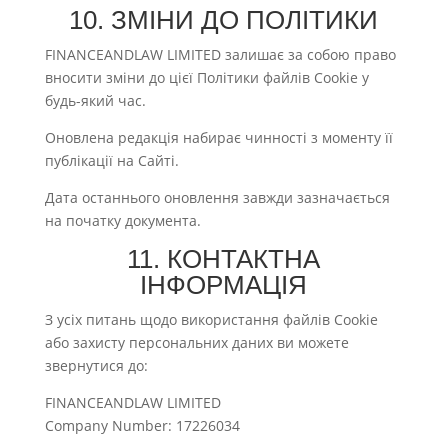
10. ЗМІНИ ДО ПОЛІТИКИ
FINANCEANDLAW LIMITED залишає за собою право
вносити зміни до цієї Політики файлів Cookie у
будь-який час.
Оновлена редакція набирає чинності з моменту її
публікації на Сайті.
Дата останнього оновлення завжди зазначається
на початку документа.
11. КОНТАКТНА
ІНФОРМАЦІЯ
З усіх питань щодо використання файлів Cookie
або захисту персональних даних ви можете
звернутися до:
FINANCEANDLAW LIMITED
Company Number: 17226034