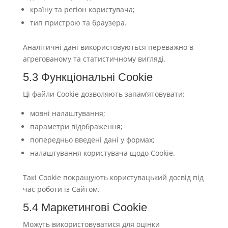
країну та регіон користувача;
тип пристрою та браузера.
Аналітичні дані використовуються переважно в
агрегованому та статистичному вигляді.
5.3 Функціональні Cookie
Ці файли Cookie дозволяють запам’ятовувати:
мовні налаштування;
параметри відображення;
попередньо введені дані у формах;
налаштування користувача щодо Cookie.
Такі Cookie покращують користувацький досвід під
час роботи із Сайтом.
5.4 Маркетингові Cookie
Можуть використовуватися для оцінки