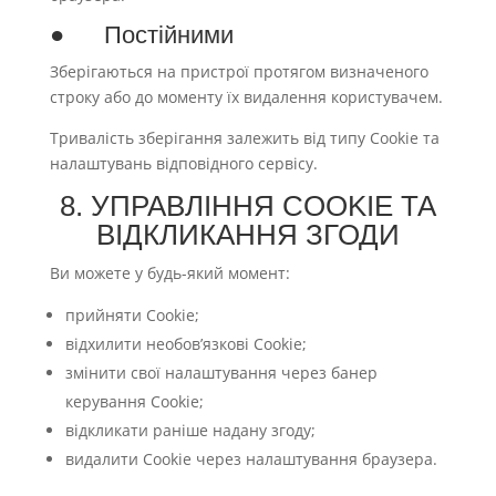
● Постійними
Зберігаються на пристрої протягом визначеного
строку або до моменту їх видалення користувачем.
Тривалість зберігання залежить від типу Cookie та
налаштувань відповідного сервісу.
8. УПРАВЛІННЯ COOKIE ТА
ВІДКЛИКАННЯ ЗГОДИ
Ви можете у будь-який момент:
прийняти Cookie;
відхилити необов’язкові Cookie;
змінити свої налаштування через банер
керування Cookie;
відкликати раніше надану згоду;
видалити Cookie через налаштування браузера.