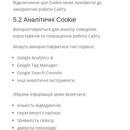
Відключення цих Cookie може призвести до
некоректної роботи Сайту.
5.2 Аналітичні Cookie
Використовуються для аналізу поведінки
користувачів та покращення роботи Сайту.
Можуть використовуватися такі сервіси:
Google Analytics 4;
Google Tag Manager;
Google Search Console;
інші аналітичні інструменти.
Зібрана інформація може включати:
кількість відвідувачів;
переглянуті сторінки;
тривалість сеансу;
джерела переходів;