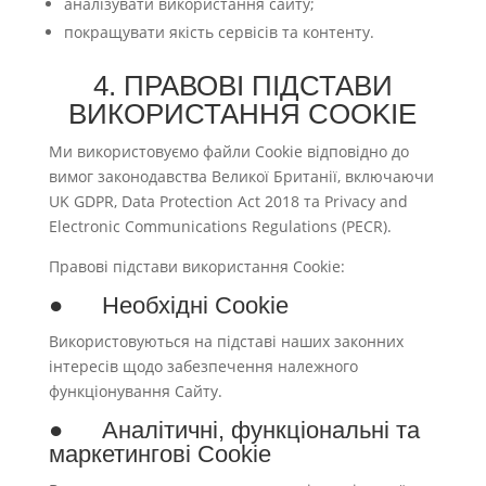
аналізувати використання сайту;
покращувати якість сервісів та контенту.
4. ПРАВОВІ ПІДСТАВИ
ВИКОРИСТАННЯ COOKIE
Ми використовуємо файли Cookie відповідно до
вимог законодавства Великої Британії, включаючи
UK GDPR, Data Protection Act 2018 та Privacy and
Electronic Communications Regulations (PECR).
Правові підстави використання Cookie:
● Необхідні Cookie
Використовуються на підставі наших законних
інтересів щодо забезпечення належного
функціонування Сайту.
● Аналітичні, функціональні та
маркетингові Cookie