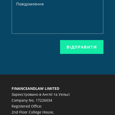
ВІДПРАВИТИ
FINANCEANDLAW LIMITED
Зареєстровано в Англії та Уельсі
Company No. 17226034
Registered Office:
2nd Floor College House,