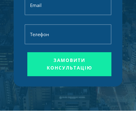
ЗАМОВИТИ
КОНСУЛЬТАЦІЮ